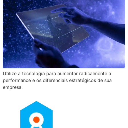
Utilize a tecnologia para aumentar radicalmente a
performance e os diferenciais estratégicos de sua
empresa.