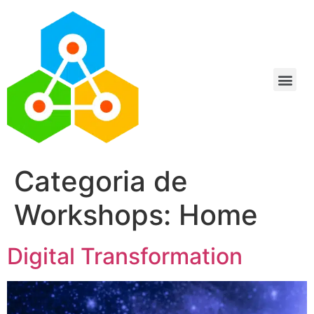
Categoria de
Workshops:
Home
Digital Transformation