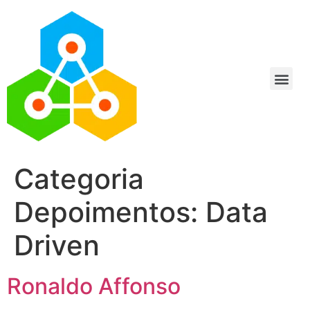
Categoria
Depoimentos:
Data
Driven
Ronaldo Affonso