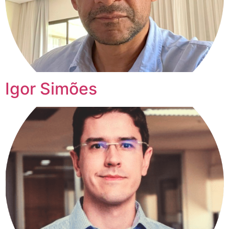
Igor Simões