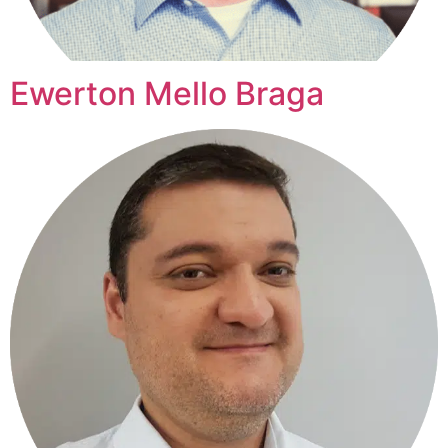
Ewerton Mello Braga