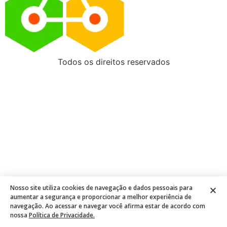
Todos os direitos reservados
Nosso site utiliza cookies de navegação e dados pessoais para
aumentar a segurança e proporcionar a melhor experiência de
navegação. Ao acessar e navegar você afirma estar de acordo com
nossa
Política de Privacidade.