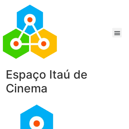
Espaço Itaú de
Cinema