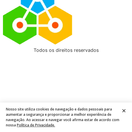
Todos os direitos reservados
Nosso site utiliza cookies de navegação e dados pessoais para
aumentar a segurança e proporcionar a melhor experiência de
navegação. Ao acessar e navegar você afirma estar de acordo com
nossa
Política de Privacidade.