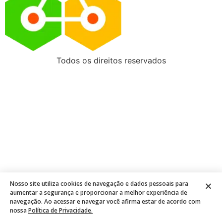
Todos os direitos reservados
Nosso site utiliza cookies de navegação e dados pessoais para
aumentar a segurança e proporcionar a melhor experiência de
navegação. Ao acessar e navegar você afirma estar de acordo com
nossa
Política de Privacidade.