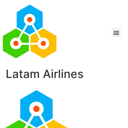
Latam Airlines