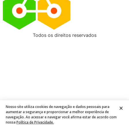
Todos os direitos reservados
Nosso site utiliza cookies de navegação e dados pessoais para
aumentar a segurança e proporcionar a melhor experiência de
navegação. Ao acessar e navegar você afirma estar de acordo com
nossa
Política de Privacidade.