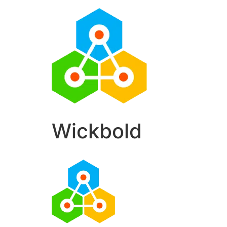
Wickbold