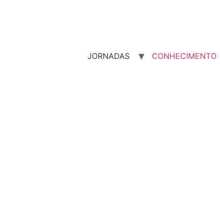
JORNADAS
CONHECIMENTO