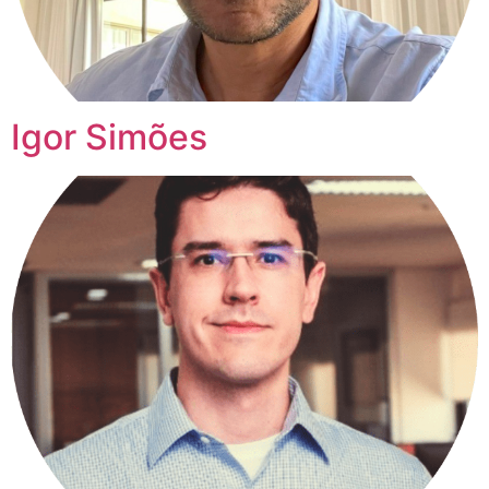
Igor Simões