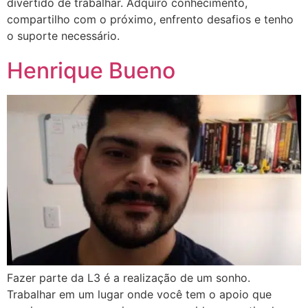
divertido de trabalhar. Adquiro conhecimento,
compartilho com o próximo, enfrento desafios e tenho
o suporte necessário.
Henrique Bueno
Fazer parte da L3 é a realização de um sonho.
Trabalhar em um lugar onde você tem o apoio que