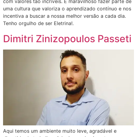
com valores tão incríveis. É maravilhoso fazer parte de
uma cultura que valoriza o aprendizado contínuo e nos
incentiva a buscar a nossa melhor versão a cada dia.
Tenho orgulho de ser Eletrina!.
Dimitri Zinizopoulos Passeti
Aqui temos um ambiente muito leve, agradável e