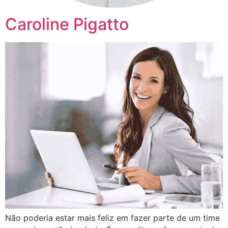
Caroline Pigatto
Não poderia estar mais feliz em fazer parte de um time