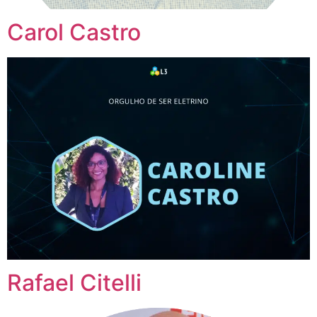
Carol Castro
Rafael Citelli