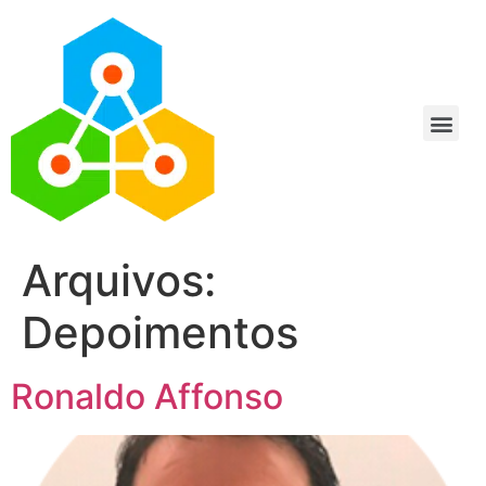
Arquivos:
Depoimentos
Ronaldo Affonso