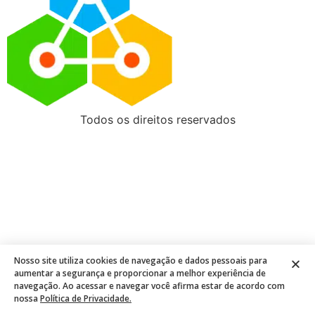
Todos os direitos reservados
Nosso site utiliza cookies de navegação e dados pessoais para
aumentar a segurança e proporcionar a melhor experiência de
navegação. Ao acessar e navegar você afirma estar de acordo com
nossa
Política de Privacidade.