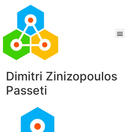
Dimitri Zinizopoulos
Passeti