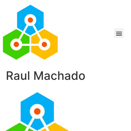
Raul Machado