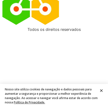
Todos os direitos reservados
Nosso site utiliza cookies de navegação e dados pessoais para
aumentar a segurança e proporcionar a melhor experiência de
navegação. Ao acessar e navegar você afirma estar de acordo com
nossa
Política de Privacidade.