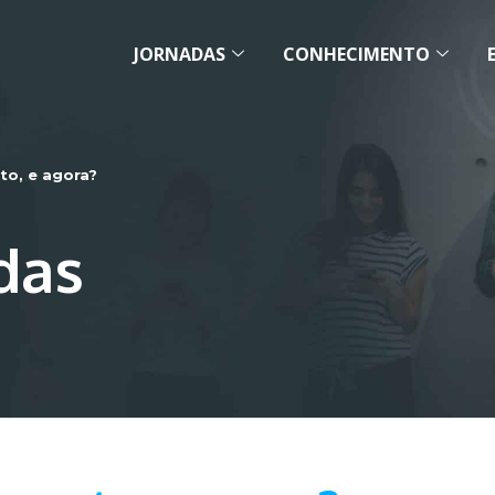
JORNADAS
CONHECIMENTO
to, e agora?
das