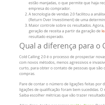
estão manjadas, o que permite que haja rec
empresa do comprador.
A tecnologia de vendas 2.0 facilitou a anál
(Return Over Investiment) de uma determi
Maior controle sobre os resultados. Agora
geração de receita a partir da geração de
l
resultado esperado.
Qual a diferença para o C
Cold Calling 2.0 é o processo de prospectar nov
com novos métodos, menos agressivos e invasivo
curto, para obter o contato de pessoas que são 
compras.
Pare de contar o número de ligações feitas por 
ligações de qualificação foram bem sucedidas. O 
Saiba escolher métricas que vão trazer resultado