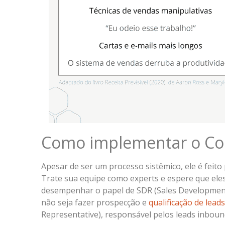
Como implementar o Cold
Apesar de ser um processo sistêmico, ele é feito
Trate sua equipe como experts e espere que ele
desempenhar o papel de SDR (Sales Development
não seja fazer prospecção e
qualificação de leads
Representative), responsável pelos leads inboun