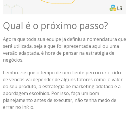
Qual é o próximo passo?
Agora que toda sua equipe já definiu a nomenclatura que
será utilizada, seja a que foi apresentada aqui ou uma
versão adaptada, é hora de pensar na estratégia de
negócios.
Lembre-se que o tempo de um cliente percorrer o ciclo
de vendas vai depender de alguns fatores como: o valor
do seu produto, a estratégia de marketing adotada e a
abordagem escolhida. Por isso, faça um bom
planejamento antes de executar, não tenha medo de
errar no início.