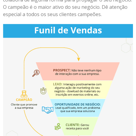
O campeão é o maior ativo do seu negócio. Dê atenção
especial a todos os seus clientes campeões.