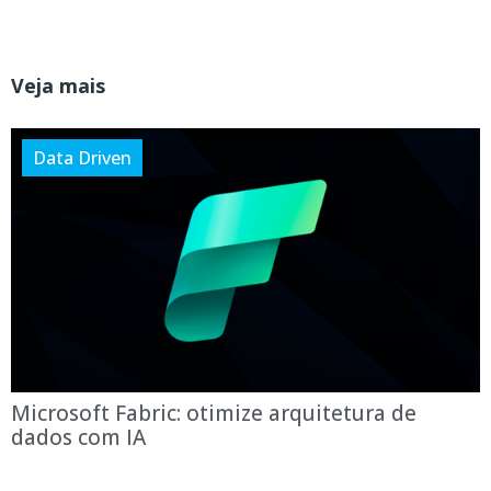
Veja mais
Data Driven
Microsoft Fabric: otimize arquitetura de
dados com IA