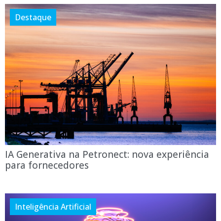
Destaque
IA Generativa na Petronect: nova experiência
para fornecedores
Inteligência Artificial