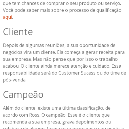
que tem chances de comprar o seu produto ou serviço.
Você pode saber mais sobre o processo de qualificação
aqui
.
Cliente
Depois de algumas reuniões, a sua oportunidade de
negócios vira um cliente. Ela começa a gerar receita para
sua empresa. Mas não pense que por isso o trabalho
acabou. O cliente ainda merece atenção e cuidado. Essa
responsabilidade será do Customer Sucess ou do time de
pós-venda.
Campeão
Além do cliente, existe uma última classificação, de
acordo com Ross. O campeão. Esse é o cliente que
recomenda a sua empresa, grava depoimentos ou
colabora de alguma forma para propagar o seu negócio.