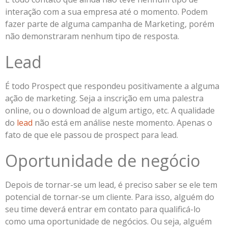
interação com a sua empresa até o momento. Podem
fazer parte de alguma campanha de Marketing, porém
não demonstraram nenhum tipo de resposta.
Lead
É todo Prospect que respondeu positivamente a alguma
ação de marketing. Seja a inscrição em uma palestra
online, ou o download de algum artigo, etc. A qualidade
do
lead
não está em análise neste momento. Apenas o
fato de que ele passou de prospect para lead.
Oportunidade de negócio
Depois de tornar-se um lead, é preciso saber se ele tem
potencial de tornar-se um cliente. Para isso, alguém do
seu time deverá entrar em contato para qualificá-lo
como uma oportunidade de negócios. Ou seja, alguém