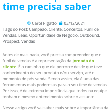
time precisa saber
Carol Pigatto
03/12/2021
Tags do Post:
Campeão
,
Cliente
,
Conceitos
,
Funil de
Vendas
,
Lead
,
Oportunidade de Negócio
,
Outbound
,
Prospect
,
Vendas
Antes de mais nada, você precisa compreender que o
funil de vendas é a representação da
jornada do
cliente
. É o caminho que ele percorre desde que teve
conhecimento do seu produto e/ou serviço, até o
momento de pós venda. Sendo assim, ela é uma das
ferramentas mais poderosas para o seu time de vendas.
Por isso, é de extrema importância que todos na equipe
tenham o mesmo entendimento sobre o assunto.
Nesse artigo você vai saber mais sobre a importância da