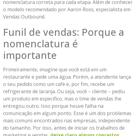
nomenclatura correta para cada etapa. Além de conhecer
o modelo recomendado por Aaron Ross, especialista em
Vendas Outbound.
Funil de vendas: Porque a
nomenclatura é
importante
Primeiramente, imagine que você está em um
restaurante e pede uma água. Porém, a atendente lança
o seu pedido como um café e, por fim, recebe um
refrigerante de laranja. Ou seja, você – cliente – pediu
um produto em específico, mas o time de vendas lhe
entregou outro. Isso porque houve falha na
comunicação em algum ponto. Esse é um dos problemas
mais comuns encontrados nas empresas, independente
do tamanho. Por isso
, antes de iniciar os trabalhos de
marketing e vendas,
deixe claro alguns conceitos
.