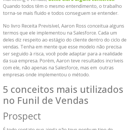
Quando todos têm o mesmo entendimento, o trabalho
torna-se mais fluido e todos conseguem se entender.
No livro Receita Previsível, Aaron Ross conceitua alguns
termos que ele implementou na Salesforce. Cada um
deles diz respeito ao estágio do cliente dentro do ciclo de
vendas. Tenha em mente que esse modelo não precisa
ser seguido à risca, você pode adaptar para a realidade
da sua empresa. Porém, Aaron teve resultados incríveis
com ele, não apenas na Salesforce, mas em outras
empresas onde implementou o método.
5 conceitos mais utilizados
no Funil de Vendas
Prospect
É todo contato que ainda não teve nenhum tipo de