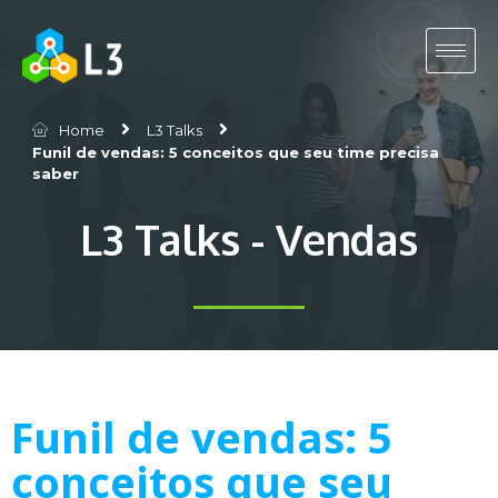
Home
L3 Talks
Funil de vendas: 5 conceitos que seu time precisa
saber
L3 Talks - Vendas
Funil de vendas: 5
conceitos que seu