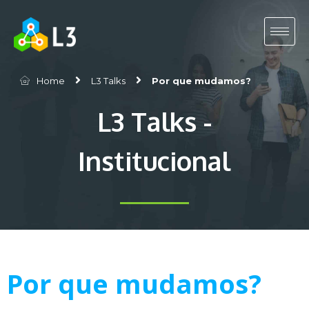
Home
L3 Talks
Por que mudamos?
L3 Talks -
Institucional
Por que mudamos?