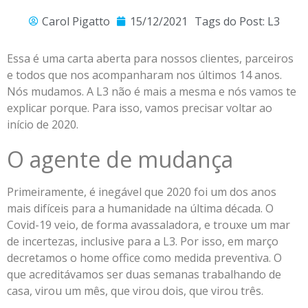
Carol Pigatto
15/12/2021
Tags do Post:
L3
Essa é uma carta aberta para nossos clientes, parceiros
e todos que nos acompanharam nos últimos 14 anos.
Nós mudamos. A L3 não é mais a mesma e nós vamos te
explicar porque. Para isso, vamos precisar voltar ao
início de 2020.
O agente de mudança
Primeiramente, é inegável que 2020 foi um dos anos
mais difíceis para a humanidade na última década. O
Covid-19 veio, de forma avassaladora, e trouxe um mar
de incertezas, inclusive para a L3. Por isso, em março
decretamos o home office como medida preventiva. O
que acreditávamos ser duas semanas trabalhando de
casa, virou um mês, que virou dois, que virou três.