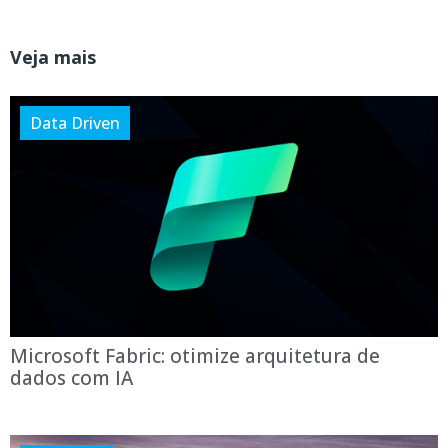
Veja mais
Data Driven
Microsoft Fabric: otimize arquitetura de
dados com IA