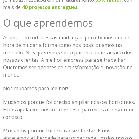
mais de
40 projetos entregues
.
O que aprendemos
Assim, com todas essas mudanças, percebemos que era
hora de mudar a forma como nos posicionamos no
mercado. Nós queremos ser o parceiro mais amado dos
nossos clientes. A melhor empresa para se trabalhar.
Queremos ser agentes de transformação e inovação no
mundo.
Nós mudamos para melhor!
Mudamos porque foi preciso ampliar nossos horizontes.
E nós ajudamos nossos clientes e parceiros a crescerem
conosco.
Mudamos porque foi preciso se libertar. E nós
abraçamos a liberdade para tornar cada um dos nossos