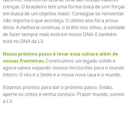
crenças. O brasileiro tem uma forma única de unir forças
em busca de um objetivo maior. Consegue se reinventar
não importa o que aconteça. O último ano foi a prova
disso. A melhoria contínua, o brilho nos olhos, a vontade
de fazer sempre mais está em nosso DNA. E também
está no DNA da L3.
Nosso próximo passo é levar essa cultura além de
nossas fronteiras.
Construímos um legado sólido e
agora vamos expandir nossos horizontes para o mundo
inteiro. O céu é o limite e a nossa nova casa é o mundo.
Estamos prontos para dar o próximo passo. Então,
aperte os cintos e venha conosco. Prazer mundo, somos
a L3.