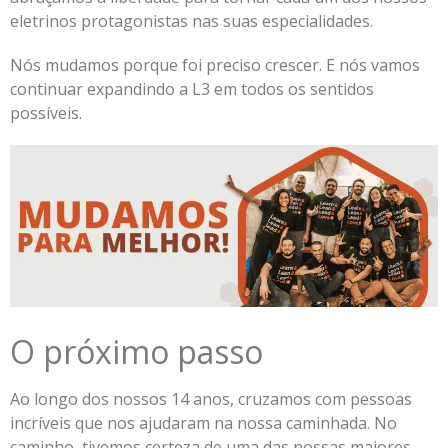
eletrinos protagonistas nas suas especialidades.
Nós mudamos porque foi preciso crescer. E nós vamos
continuar expandindo a L3 em todos os sentidos
possíveis.
O próximo passo
Ao longo dos nossos 14 anos, cruzamos com pessoas
incríveis que nos ajudaram na nossa caminhada. No
caminho, tivemos certeza de uma das nossas maiores