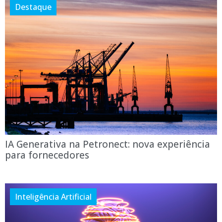
Destaque
IA Generativa na Petronect: nova experiência
para fornecedores
Inteligência Artificial