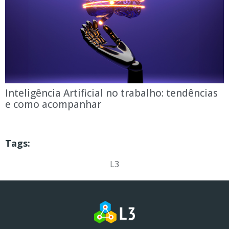
Inteligência Artificial no trabalho: tendências
e como acompanhar
Tags:
L3