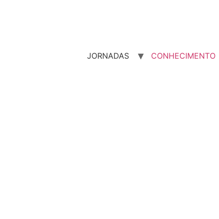
JORNADAS
CONHECIMENTO