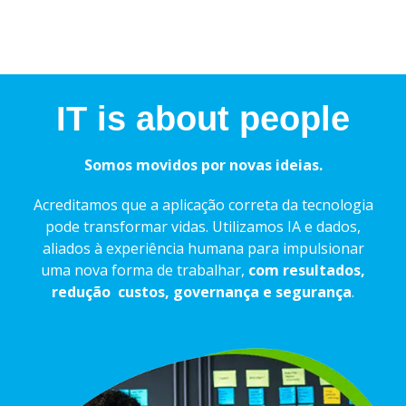
IT is about people
Somos movidos por novas ideias.
Acreditamos que a aplicação correta da tecnologia
pode transformar vidas. Utilizamos IA e dados,
aliados à experiência humana para impulsionar
uma nova forma de trabalhar,
com resultados,
redução custos, governança e segurança
.