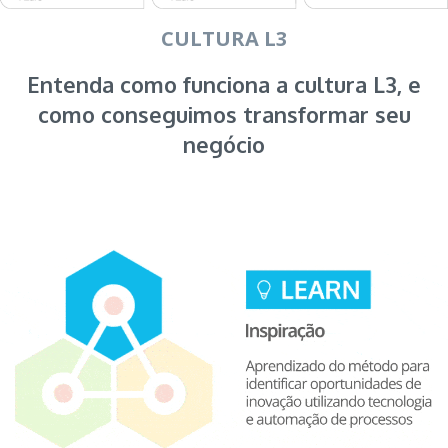
CULTURA L3
Entenda como funciona a cultura L3, e
como conseguimos transformar seu
negócio