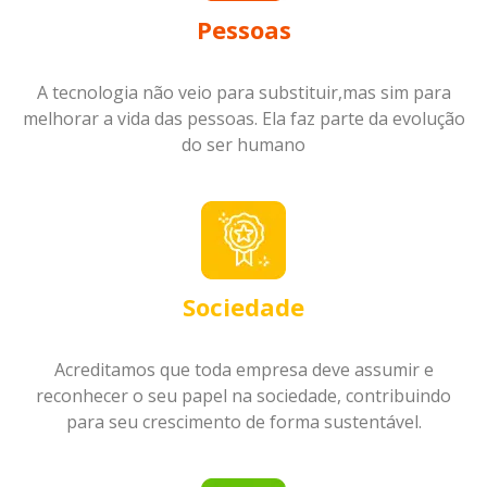
Pessoas
A tecnologia não veio para substituir,mas sim para
melhorar a vida das pessoas. Ela faz parte da evolução
do ser humano
Sociedade
Acreditamos que toda empresa deve assumir e
reconhecer o seu papel na sociedade, contribuindo
para seu crescimento de forma sustentável.