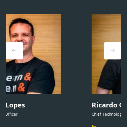
Ricardo Canuto
Chief Technology Officer