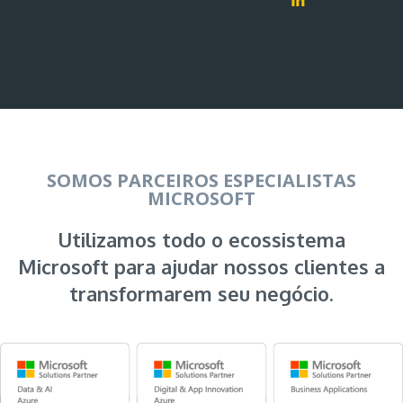
SOMOS PARCEIROS ESPECIALISTAS
MICROSOFT
Utilizamos todo o ecossistema
Microsoft para ajudar nossos clientes a
transformarem seu negócio.