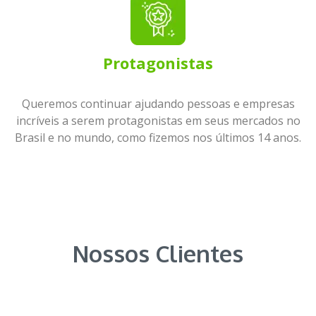
Protagonistas
Queremos continuar ajudando pessoas e empresas
incríveis a serem protagonistas em seus mercados no
Brasil e no mundo, como fizemos nos últimos 14 anos.
Nossos Clientes