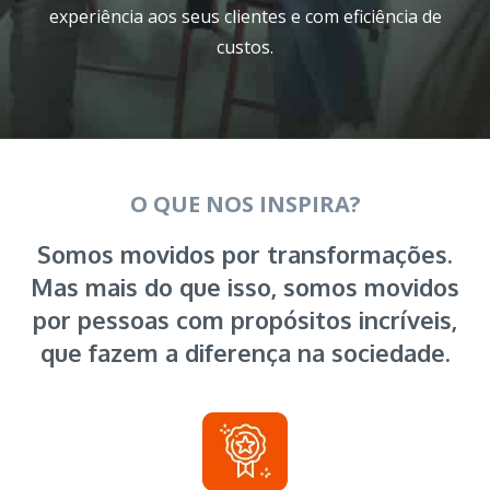
experiência aos seus clientes e com eficiência de
custos.
O QUE NOS INSPIRA?
Somos movidos por transformações.
Mas mais do que isso, somos movidos
por pessoas com propósitos incríveis,
que fazem a diferença na sociedade.