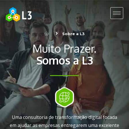
Sobre a L3
Muito Prazer.
Somos a L3
Uma consultoria de transformação digital focada
em ajudar as empresas entregarem uma excelente