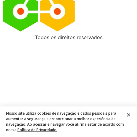
Todos os direitos reservados
Nosso site utiliza cookies de navegação e dados pessoais para
aumentar a segurança e proporcionar a melhor experiência de
navegação. Ao acessar e navegar você afirma estar de acordo com
nossa
Política de Privacidade.