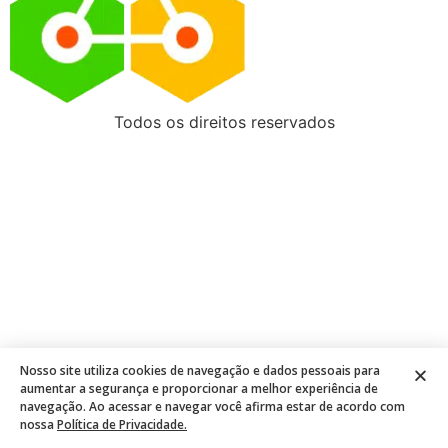
Todos os direitos reservados
Nosso site utiliza cookies de navegação e dados pessoais para
aumentar a segurança e proporcionar a melhor experiência de
navegação. Ao acessar e navegar você afirma estar de acordo com
nossa
Política de Privacidade.