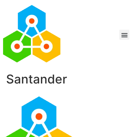
Santander