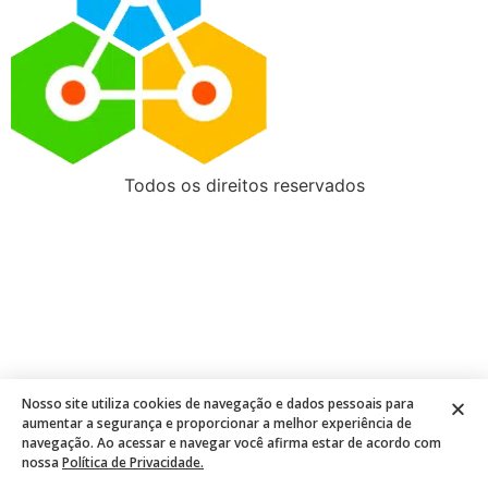
Todos os direitos reservados
Nosso site utiliza cookies de navegação e dados pessoais para
aumentar a segurança e proporcionar a melhor experiência de
navegação. Ao acessar e navegar você afirma estar de acordo com
nossa
Política de Privacidade.