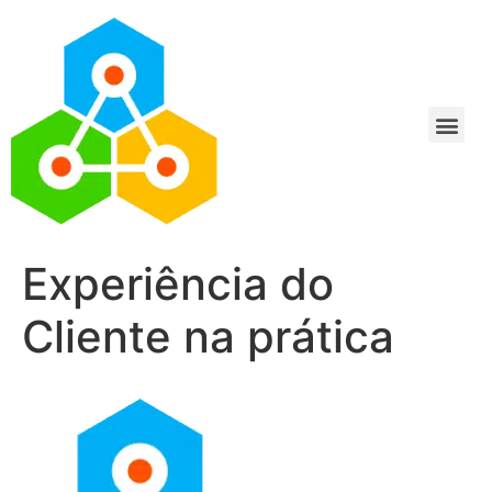
Experiência do
Cliente na prática