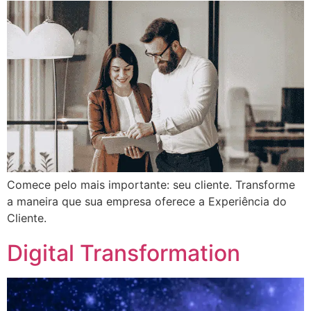
Comece pelo mais importante: seu cliente. Transforme
a maneira que sua empresa oferece a Experiência do
Cliente.
Digital Transformation