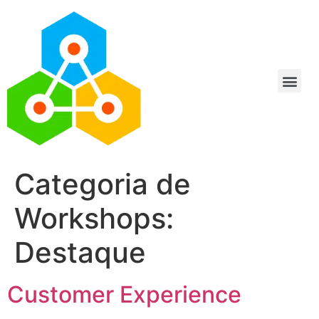
Categoria de
Workshops:
Destaque
Customer Experience