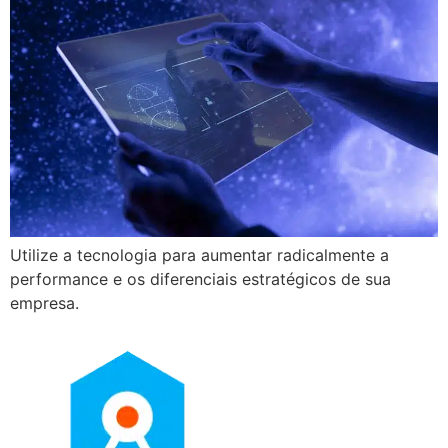
Utilize a tecnologia para aumentar radicalmente a
performance e os diferenciais estratégicos de sua
empresa.