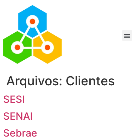
Arquivos:
Clientes
SESI
SENAI
Sebrae