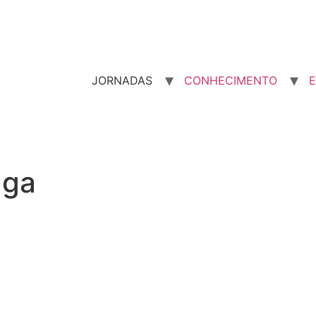
JORNADAS
CONHECIMENTO
E
aga