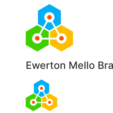
Ewerton Mello Br