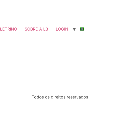
LETRINO
SOBRE A L3
LOGIN
Todos os direitos reservados