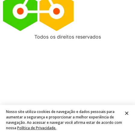
Todos os direitos reservados
Nosso site utiliza cookies de navegação e dados pessoais para
aumentar a segurança e proporcionar a melhor experiência de
navegação. Ao acessar e navegar você afirma estar de acordo com
nossa
Política de Privacidade.