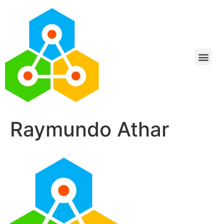
Raymundo Athar