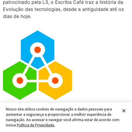
patrocinado pela L3, o Escriba Café traz a história da
Evolução das tecnologias, desde a antiguidade até os
dias de hoje.
Todos os direitos reservados
Nosso site utiliza cookies de navegação e dados pessoais para
aumentar a segurança e proporcionar a melhor experiência de
navegação. Ao acessar e navegar você afirma estar de acordo com
nossa
Política de Privacidade.