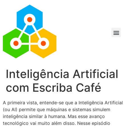
Inteligência Artificial
com Escriba Café
A primeira vista, entende-se que a Inteligência Artificial
(ou AI) permite que máquinas e sistemas simulem
inteligência similar à humana. Mas esse avanço
tecnológico vai muito além disso. Nesse episódio