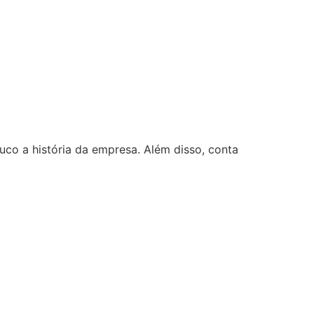
uco a história da empresa. Além disso, conta