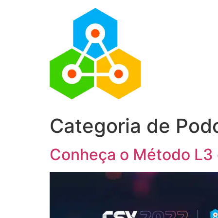
Categoria de Pod
Conheça o Método L3