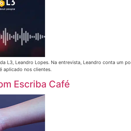
 da L3, Leandro Lopes. Na entrevista, Leandro conta um po
aplicado nos clientes.
 com Escriba Café