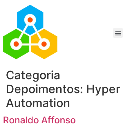
Categoria
Depoimentos:
Hyper
Automation
Ronaldo Affonso