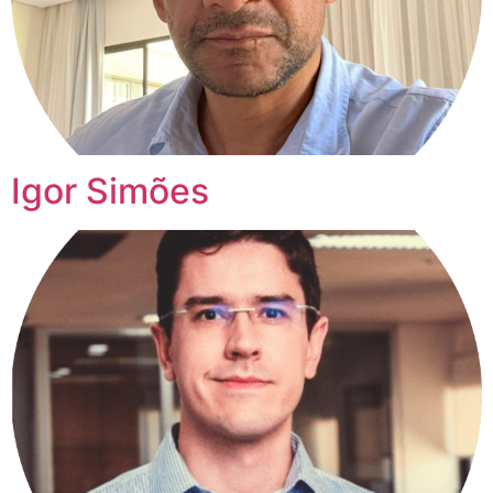
Igor Simões