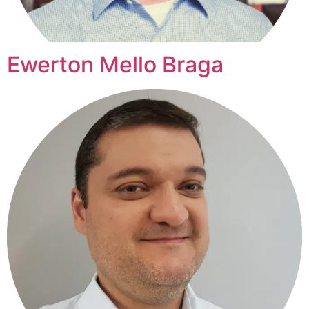
Ewerton Mello Braga