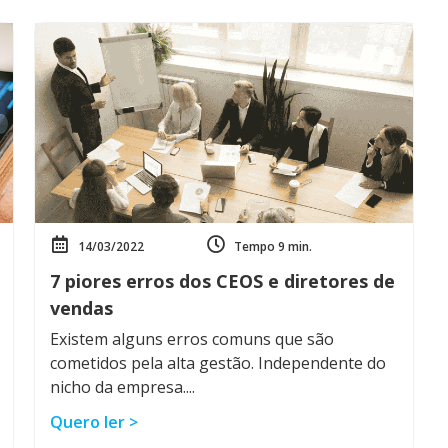
14/03/2022
Tempo 9 min.
7 piores erros dos CEOS e diretores de
vendas
Existem alguns erros comuns que são
cometidos pela alta gestão. Independente do
nicho da empresa....
Quero ler >