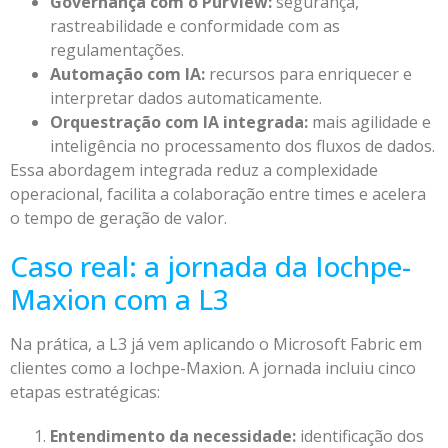
Governança com o PurView:
segurança,
rastreabilidade e conformidade com as
regulamentações.
Automação com IA:
recursos para enriquecer e
interpretar dados automaticamente.
Orquestração com IA integrada:
mais agilidade e
inteligência no processamento dos fluxos de dados.
Essa abordagem integrada reduz a complexidade
operacional, facilita a colaboração entre times e acelera
o tempo de geração de valor.
Caso real: a jornada da Iochpe-
Maxion com a L3
Na prática, a L3 já vem aplicando o Microsoft Fabric em
clientes como a Iochpe-Maxion. A jornada incluiu cinco
etapas estratégicas:
Entendimento da necessidade:
identificação dos