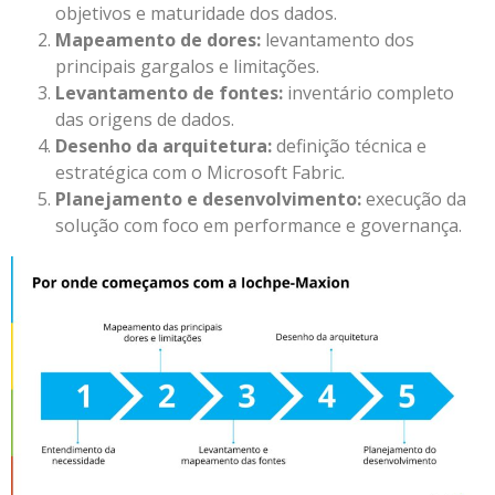
objetivos e maturidade dos dados.
Mapeamento de dores:
levantamento dos
principais gargalos e limitações.
Levantamento de fontes:
inventário completo
das origens de dados.
Desenho da arquitetura:
definição técnica e
estratégica com o Microsoft Fabric.
Planejamento e desenvolvimento:
execução da
solução com foco em performance e governança.