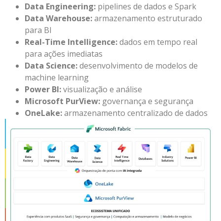
Data Engineering:
pipelines de dados e Spark
Data Warehouse:
armazenamento estruturado
para BI
Real-Time Intelligence:
dados em tempo real
para ações imediatas
Data Science:
desenvolvimento de modelos de
machine learning
Power BI:
visualização e análise
Microsoft PurView:
governança e segurança
OneLake:
armazenamento centralizado de dados