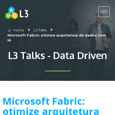
Home
L3 Talks
Microsoft Fabric: otimize arquitetura de dados com
IA
L3 Talks - Data Driven
Microsoft Fabric:
otimize arquitetura