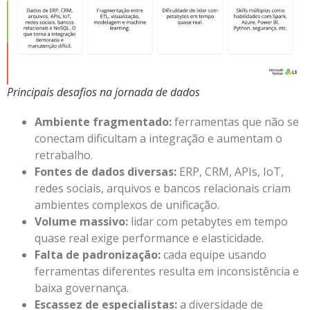
Principais desafios na jornada de dados
Ambiente fragmentado:
ferramentas que não se
conectam dificultam a integração e aumentam o
retrabalho.
Fontes de dados diversas:
ERP, CRM, APIs, IoT,
redes sociais, arquivos e bancos relacionais criam
ambientes complexos de unificação.
Volume massivo:
lidar com petabytes em tempo
quase real exige performance e elasticidade.
Falta de padronização:
cada equipe usando
ferramentas diferentes resulta em inconsistência e
baixa governança.
Escassez de especialistas:
a diversidade de