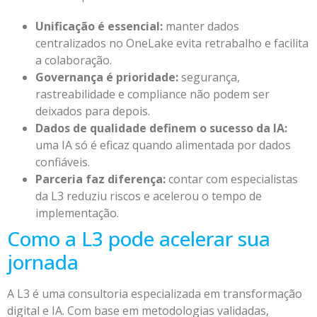
Unificação é essencial:
manter dados
centralizados no OneLake evita retrabalho e facilita
a colaboração.
Governança é prioridade:
segurança,
rastreabilidade e compliance não podem ser
deixados para depois.
Dados de qualidade definem o sucesso da IA:
uma IA só é eficaz quando alimentada por dados
confiáveis.
Parceria faz diferença:
contar com especialistas
da L3 reduziu riscos e acelerou o tempo de
implementação.
Como a L3 pode acelerar sua
jornada
A L3 é uma consultoria especializada em transformação
digital e IA. Com base em metodologias validadas,