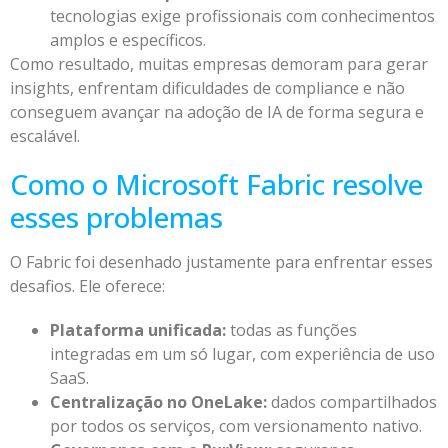
tecnologias exige profissionais com conhecimentos
amplos e específicos.
Como resultado, muitas empresas demoram para gerar
insights, enfrentam dificuldades de compliance e não
conseguem avançar na adoção de IA de forma segura e
escalável.
Como o Microsoft Fabric resolve
esses problemas
O Fabric foi desenhado justamente para enfrentar esses
desafios. Ele oferece:
Plataforma unificada:
todas as funções
integradas em um só lugar, com experiência de uso
SaaS.
Centralização no OneLake:
dados compartilhados
por todos os serviços, com versionamento nativo.