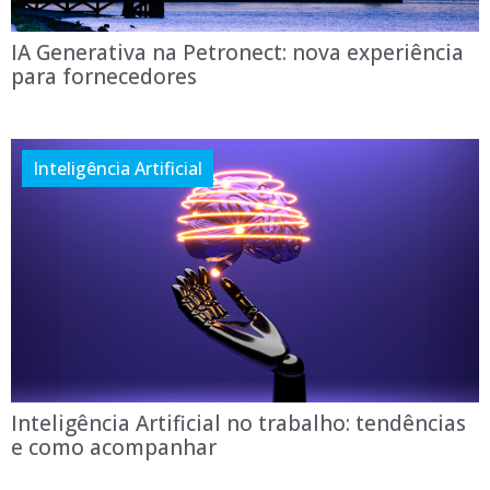
IA Generativa na Petronect: nova experiência
para fornecedores
Inteligência Artificial
Inteligência Artificial no trabalho: tendências
e como acompanhar