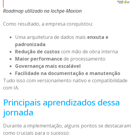
Roadmap utilizado na Iochpe-Maxion
Como resultado, a empresa conquistou:
Uma arquitetura de dados mais
enxuta e
padronizada
Redução de custos
com mão de obra interna
Maior performance
de processamento
Governança mais escalável
Facilidade na documentação e manutenção
Tudo isso com versionamento nativo e compatibilidade
com IA.
Principais aprendizados dessa
jornada
Durante a implementação, alguns pontos se destacaram
como cruciais para o sucesso: