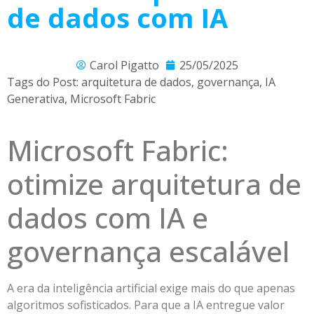
de dados com IA
Carol Pigatto
25/05/2025
Tags do Post:
arquitetura de dados
,
governança
,
IA
Generativa
,
Microsoft Fabric
Microsoft Fabric:
otimize arquitetura de
dados com IA e
governança escalável
A era da inteligência artificial exige mais do que apenas
algoritmos sofisticados. Para que a IA entregue valor