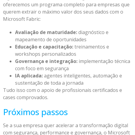
oferecemos um programa completo para empresas que
querem extrair o máximo valor dos seus dados com o
Microsoft Fabric:
Avaliação de maturidade:
diagnóstico e
mapeamento de oportunidades
Educação e capacitação:
treinamentos e
workshops personalizados
Governança e integração:
implementação técnica
com foco em segurança
IA aplicada:
agentes inteligentes, automação e
sustentação de toda a jornada
Tudo isso com o apoio de profissionais certificados e
cases comprovados.
Próximos passos
Se a sua empresa quer acelerar a transformação digital
com segurança, performance e governança, o Microsoft