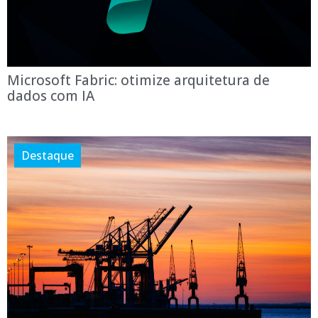
Microsoft Fabric: otimize arquitetura de
dados com IA
Destaque