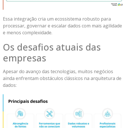
Essa integração cria um ecossistema robusto para
processar, governar e escalar dados com mais agilidade
e menos complexidade.
Os desafios atuais das
empresas
Apesar do avanço das tecnologias, muitos negócios
ainda enfrentam obstáculos clássicos na arquitetura de
dados: