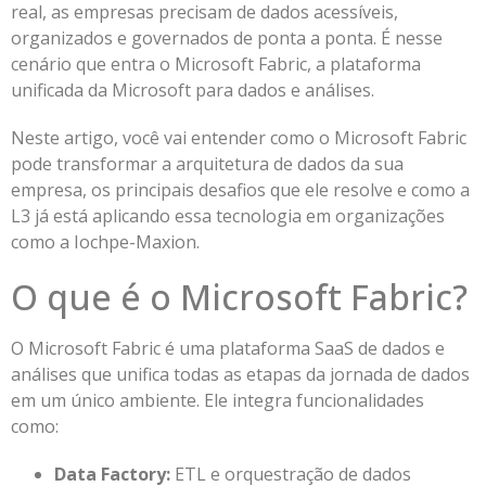
real, as empresas precisam de dados acessíveis,
organizados e governados de ponta a ponta. É nesse
cenário que entra o Microsoft Fabric, a plataforma
unificada da Microsoft para dados e análises.
Neste artigo, você vai entender como o Microsoft Fabric
pode transformar a arquitetura de dados da sua
empresa, os principais desafios que ele resolve e como a
L3 já está aplicando essa tecnologia em organizações
como a Iochpe-Maxion.
O que é o Microsoft Fabric?
O Microsoft Fabric é uma plataforma SaaS de dados e
análises que unifica todas as etapas da jornada de dados
em um único ambiente. Ele integra funcionalidades
como:
Data Factory:
ETL e orquestração de dados