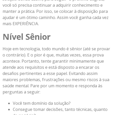
você só precisa continuar a adquirir conhecimento e
manter a prática. Por isso, se colocar à disposição para
ajudar é um ótimo caminho. Assim você ganha cada vez
mais EXPERIÊNCIA.
Nível Sênior
Hoje em tecnologia, todo mundo é sênior (até se provar
o contrário). E o pior é que, muitas vezes, essa prova
acontece. Portanto, tente garantir minimamente que
atende aos requisitos e está disposto a encarar os
desafios pertinentes a esse papel. Evitando assim
maiores problemas, frustrações ou mesmo riscos à sua
saúde mental. Pare por um momento e responda às
perguntas a seguir:
Você tem domínio da solução?
Consegue tomar decisões, tanto técnicas, quanto