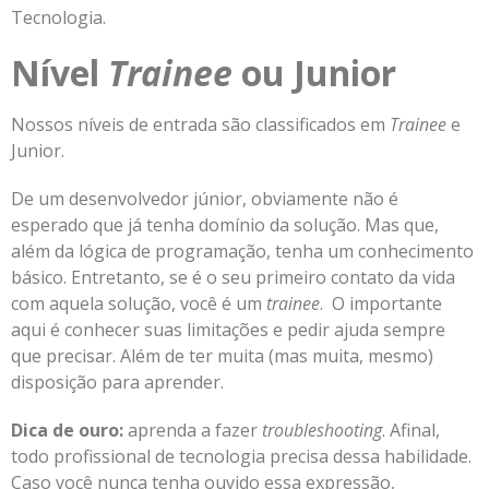
Tecnologia.
Nível
Trainee
ou Junior
Nossos níveis de entrada são classificados em
Trainee
e
Junior.
De um desenvolvedor júnior, obviamente não é
esperado que já tenha domínio da solução. Mas que,
além da lógica de programação, tenha um conhecimento
básico. Entretanto, se é o seu primeiro contato da vida
com aquela solução, você é um
trainee
. O importante
aqui é conhecer suas limitações e pedir ajuda sempre
que precisar. Além de ter muita (mas muita, mesmo)
disposição para aprender.
Dica de ouro:
aprenda a fazer
troubleshooting
. Afinal,
todo profissional de tecnologia precisa dessa habilidade.
Caso você nunca tenha ouvido essa expressão,