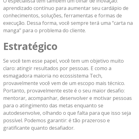
O especialista tem também um olhar de inovação:
aprendizado contínuo para aumentar seu cardápio de
conhecimentos, soluções, ferramentas e formas de
execução. Dessa forma, você sempre terá uma “carta na
manga” para o problema do cliente.
Estratégico
Se você tem esse papel, você tem um objetivo muito
claro: atingir resultados por pessoas. E como a
esmagadora maioria no ecossistema Tech,
provavelmente você vem de um escopo mais técnico.
Portanto, provavelmente este é o seu maior desafio:
mentorar, acompanhar, desenvolver e motivar pessoas
para o atingimento das metas enquanto se
autodesenvolve, olhando o que falta para que isso seja
possível. Podemos garantir: é tão prazeroso e
gratificante quanto desafiador.