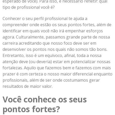
esperado de você). Para isso, é necessário refletir: qual
tipo de profissional você é?
Conhecer o seu perfil profissional te ajuda a
compreender onde estão os seus pontos fortes, além de
identificar em quais você não irá empenhar esforços
agora. Culturalmente, passamos grande parte de nossa
carreira acreditando que nosso foco deve ser em
desenvolver os pontos nos quais não somos tão bons.
Entretanto, isso é um equívoco, afinal, toda a nossa
atenção deve (ou deveria) estar em potencializar nossas
fortalezas. Aquilo que fazemos bem e fazemos com mais
prazer é com certeza o nosso maior diferencial enquanto
profissionais, além de ser onde costumamos gerar
resultados de maior valor.
Você conhece os seus
pontos fortes?