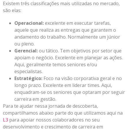
Existem três classificações mais utilizadas no mercado,
são elas:
Operacional:
excelente em executar tarefas,
aquele que realiza as entregas que garantem o
andamento do trabalho. Normalmente um júnior
ou pleno.
Gerencial:
ou tático. Tem objetivos por setor que
apoiam o negócio. Excelente em planejar as ações.
Aqui, geralmente temos seniores e/ou
especialistas.
Estratégico:
Foco na visão corporativa geral e no
longo prazo. Excelente em liderar times. Aqui,
enquadram-se os seniores que optaram por seguir
carreira em gestão.
Para te ajudar nessa jornada de descoberta,
compartilhamos abaixo parte do que utilizamos aqui na
L3
para apoiar nossos colaboradores no seu
desenvolvimento e crescimento de carreira em