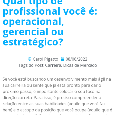
Qual tipo de
profissional você é:
operacional,
gerencial ou
estratégico?
Carol Pigatto
08/08/2022
Tags do Post:
Carreira
,
Dicas de Mercado
Se você está buscando um desenvolvimento mais ágil na
sua carreira ou sente que já está pronto para dar o
próximo passo, é importante colocar o seu foco na
direção correta. Para isso, é preciso compreender a
relação entre as suas habilidades (aquilo que você faz
bem) e o escopo da posição que você ocupa (aquilo que é