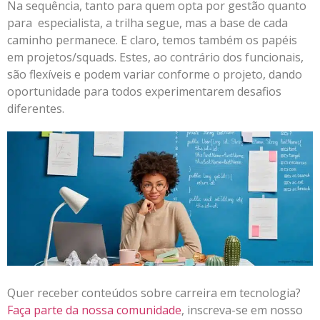
Na sequência, tanto para quem opta por gestão quanto
para especialista, a trilha segue, mas a base de cada
caminho permanece. E claro, temos também os papéis
em projetos/squads. Estes, ao contrário dos funcionais,
são flexíveis e podem variar conforme o projeto, dando
oportunidade para todos experimentarem desafios
diferentes.
Quer receber conteúdos sobre carreira em tecnologia?
Faça parte da nossa comunidade
, inscreva-se em nosso