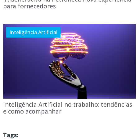
para fornecedores
Inteligência Artificial
Inteligência Artificial no trabalho: tendências
e como acompanhar
Tags: