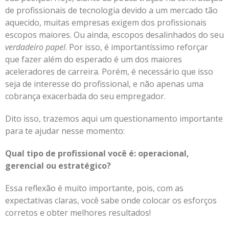
de profissionais de tecnologia devido a um mercado tão
aquecido, muitas empresas exigem dos profissionais
escopos maiores. Ou ainda, escopos desalinhados do seu
verdadeiro papel
. Por isso, é importantíssimo reforçar
que fazer além do esperado é um dos maiores
aceleradores de carreira. Porém, é necessário que isso
seja de interesse do profissional, e não apenas uma
cobrança exacerbada do seu empregador.
Dito isso, trazemos aqui um questionamento importante
para te ajudar nesse momento:
Qual tipo de profissional você é: operacional,
gerencial ou estratégico?
Essa reflexão é muito importante, pois, com as
expectativas claras, você sabe onde colocar os esforços
corretos e obter melhores resultados!