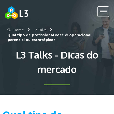
Home
L3 Talks
Qual tipo de profissional você é: operacional,
gerencial ou estratégico?
L3 Talks - Dicas do
mercado