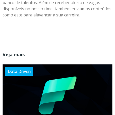
banco de talentos. Além de receber alerta de vagas
disponíveis no nosso time, também enviamos conteúdos
como este para alavancar a sua carreira.
Veja mais
Data Driven