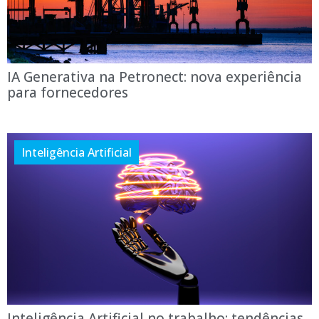
IA Generativa na Petronect: nova experiência
para fornecedores
Inteligência Artificial
Inteligência Artificial no trabalho: tendências