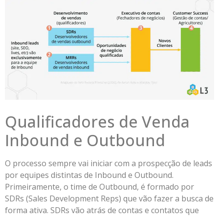
Qualificadores de Venda
Inbound e Outbound
O processo sempre vai iniciar com a prospecção de leads
por equipes distintas de Inbound e Outbound.
Primeiramente, o time de Outbound, é formado por
SDRs (Sales Development Reps) que vão fazer a busca de
forma ativa. SDRs vão atrás de contas e contatos que