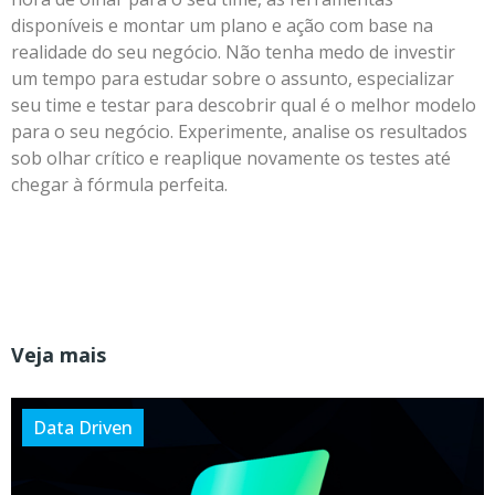
disponíveis e montar um plano e ação com base na
realidade do seu negócio. Não tenha medo de investir
um tempo para estudar sobre o assunto, especializar
seu time e testar para descobrir qual é o melhor modelo
para o seu negócio. Experimente, analise os resultados
sob olhar crítico e reaplique novamente os testes até
chegar à fórmula perfeita.
Veja mais
Data Driven