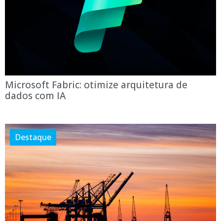
Microsoft Fabric: otimize arquitetura de
dados com IA
Destaque