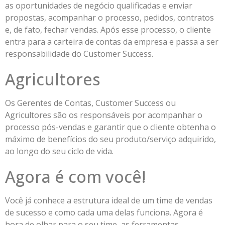
as oportunidades de negócio qualificadas e enviar
propostas, acompanhar o processo, pedidos, contratos
e, de fato, fechar vendas. Após esse processo, o cliente
entra para a carteira de contas da empresa e passa a ser
responsabilidade do Customer Success.
Agricultores
Os Gerentes de Contas, Customer Success ou
Agricultores são os responsáveis por acompanhar o
processo pós-vendas e garantir que o cliente obtenha o
máximo de benefícios do seu produto/serviço adquirido,
ao longo do seu ciclo de vida.
Agora é com você!
Você já conhece a estrutura ideal de um time de vendas
de sucesso e como cada uma delas funciona. Agora é
hora de olhar para o seu time, as ferramentas