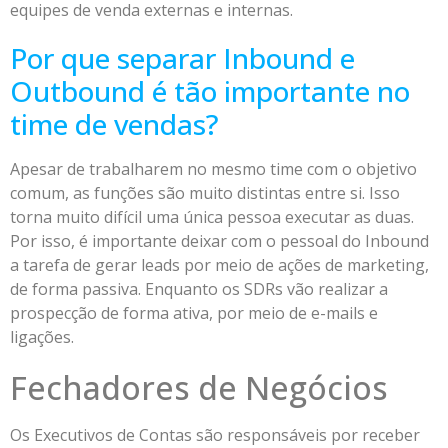
equipes de venda externas e internas.
Por que separar Inbound e
Outbound é tão importante no
time de vendas?
Apesar de trabalharem no mesmo time com o objetivo
comum, as funções são muito distintas entre si. Isso
torna muito difícil uma única pessoa executar as duas.
Por isso, é importante deixar com o pessoal do Inbound
a tarefa de gerar leads por meio de ações de marketing,
de forma passiva. Enquanto os SDRs vão realizar a
prospecção de forma ativa, por meio de e-mails e
ligações.
Fechadores de Negócios
Os Executivos de Contas são responsáveis por receber