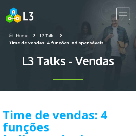
Home
L3 Talks
Time de vendas: 4 funções indispensáveis
L3 Talks - Vendas
Time de vendas: 4
funções